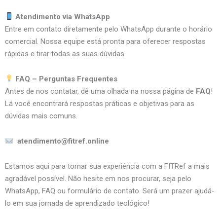
Atendimento via WhatsApp
Entre em contato diretamente pelo WhatsApp durante o horário
comercial. Nossa equipe está pronta para oferecer respostas
rápidas e tirar todas as suas dúvidas.
FAQ – Perguntas Frequentes
Antes de nos contatar, dê uma olhada na nossa página de
FAQ
!
Lá você encontrará respostas práticas e objetivas para as
dúvidas mais comuns.
atendimento@fitref.online
Estamos aqui para tornar sua experiência com a FITRef a mais
agradável possível. Não hesite em nos procurar, seja pelo
WhatsApp, FAQ ou formulário de contato. Será um prazer ajudá-
lo em sua jornada de aprendizado teológico!