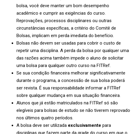
bolsa, você deve manter um bom desempenho
acadêmico e cumprir as exigências do curso.
Reprovações, processos disciplinares ou outras
circunstâncias específicas, a critério do Comitê de
Bolsas, implicam em perda imediata do benefício.
Bolsas não devem ser usadas para cobrir o custo de
repetir uma disciplina. A perda da bolsa por qualquer uma
das razões acima também impede o aluno de solicitar
uma bolsa para qualquer outro curso na FITRef.
Se sua condição financeira melhorar significativamente
durante o programa, a concessão de sua bolsa poderá
ser revista. É sua responsabilidade informar a FITRef
sobre qualquer mudança em sua situação financeira.
Alunos que já estão matriculados na FITRef só são
elegíveis para bolsas de estudo se não tiverem reprovado
nos últimos quatro períodos.
A bolsa deve ser utilizada
exclusivamente
para
disciplinas que fazem parte da grade do curso em que o