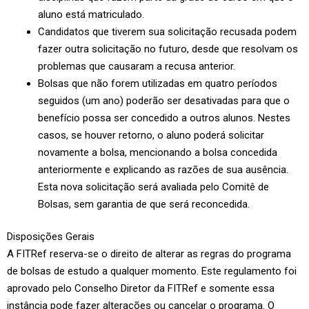
aluno está matriculado.
Candidatos que tiverem sua solicitação recusada podem
fazer outra solicitação no futuro, desde que resolvam os
problemas que causaram a recusa anterior.
Bolsas que não forem utilizadas em quatro períodos
seguidos (um ano) poderão ser desativadas para que o
benefício possa ser concedido a outros alunos. Nestes
casos, se houver retorno, o aluno poderá solicitar
novamente a bolsa, mencionando a bolsa concedida
anteriormente e explicando as razões de sua ausência.
Esta nova solicitação será avaliada pelo Comitê de
Bolsas, sem garantia de que será reconcedida.
Disposições Gerais
A FITRef reserva-se o direito de alterar as regras do programa
de bolsas de estudo a qualquer momento. Este regulamento foi
aprovado pelo Conselho Diretor da FITRef e somente essa
instância pode fazer alterações ou cancelar o programa. O