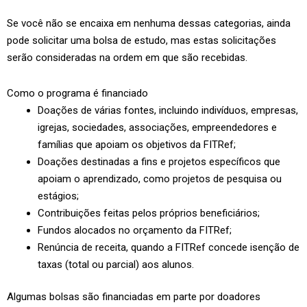
Se você não se encaixa em nenhuma dessas categorias, ainda
pode solicitar uma bolsa de estudo, mas estas solicitações
serão consideradas na ordem em que são recebidas.
Como o programa é financiado
Doações de várias fontes, incluindo indivíduos, empresas,
igrejas, sociedades, associações, empreendedores e
famílias que apoiam os objetivos da FITRef;
Doações destinadas a fins e projetos específicos que
apoiam o aprendizado, como projetos de pesquisa ou
estágios;
Contribuições feitas pelos próprios beneficiários;
Fundos alocados no orçamento da FITRef;
Renúncia de receita, quando a FITRef concede isenção de
taxas (total ou parcial) aos alunos.
Algumas bolsas são financiadas em parte por doadores