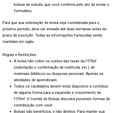
bolsas de estudo, que você confirma pelo ato de enviar o
formulário;
Para que sua solicitação de bolsa seja considerada para o
próximo período, deve ser enviada até duas semanas antes do
prazo de inscrição. Todas as informações fornecidas serão
mantidas em sigilo.
Regras e Restrições
A bolsa não cobre os custos das taxas da FITRef
(solicitação e confirmação de matrícula, etc.), de
materiais didáticos ou despesas pessoais. Apenas as
atividades de aprendizado.
Todos os candidatos devem estar dispostos a contribuir
de alguma forma para a expansão e crescimento da
FITRef. O Comitê de Bolsas discutirá possíveis formas de
contribuição com você.
Bolsas são benefícios, e não direitos. Para manter sua