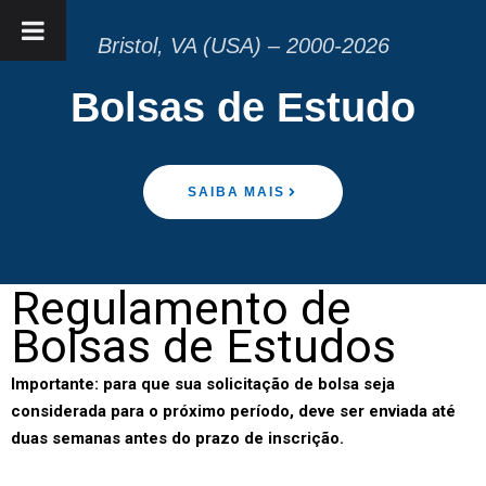
Bristol, VA (USA) – 2000-2026
Bolsas de Estudo
SAIBA MAIS
Regulamento de
Bolsas de Estudos
Importante: para que sua solicitação de bolsa seja
considerada para o próximo período, deve ser enviada até
duas semanas antes do prazo de inscrição.