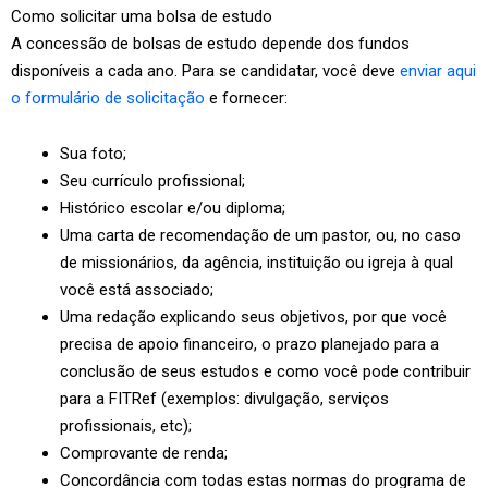
Como solicitar uma bolsa de estudo
A concessão de bolsas de estudo depende dos fundos
disponíveis a cada ano. Para se candidatar, você deve
enviar aqui
o formulário de solicitação
e fornecer:
Sua foto;
Seu currículo profissional;
Histórico escolar e/ou diploma;
Uma carta de recomendação de um pastor, ou, no caso
de missionários, da agência, instituição ou igreja à qual
você está associado;
Uma redação explicando seus objetivos, por que você
precisa de apoio financeiro, o prazo planejado para a
conclusão de seus estudos e como você pode contribuir
para a FITRef (exemplos: divulgação, serviços
profissionais, etc);
Comprovante de renda;
Concordância com todas estas normas do programa de