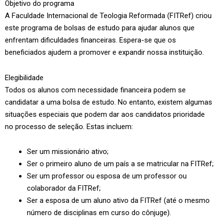
Objetivo do programa
A Faculdade Internacional de Teologia Reformada (FITRef) criou
este programa de bolsas de estudo para ajudar alunos que
enfrentam dificuldades financeiras. Espera-se que os
beneficiados ajudem a promover e expandir nossa instituição.
Elegibilidade
Todos os alunos com necessidade financeira podem se
candidatar a uma bolsa de estudo. No entanto, existem algumas
situações especiais que podem dar aos candidatos prioridade
no processo de seleção. Estas incluem:
Ser um missionário ativo;
Ser o primeiro aluno de um país a se matricular na FITRef;
Ser um professor ou esposa de um professor ou
colaborador da FITRef;
Ser a esposa de um aluno ativo da FITRef (até o mesmo
número de disciplinas em curso do cônjuge).