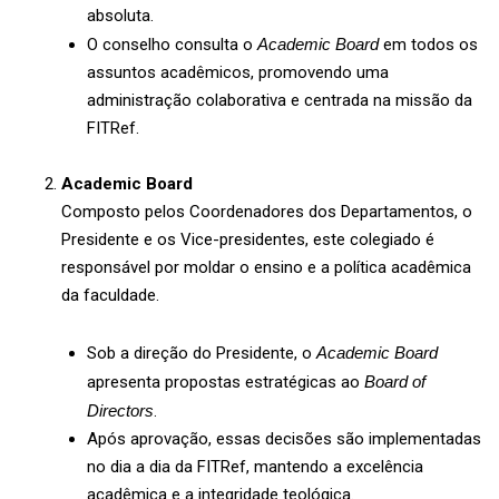
absoluta.
O conselho consulta o
Academic Board
em todos os
assuntos acadêmicos, promovendo uma
administração colaborativa e centrada na missão da
FITRef.
Academic Board
Composto pelos Coordenadores dos Departamentos, o
Presidente e os Vice-presidentes, este colegiado é
responsável por moldar o ensino e a política acadêmica
da faculdade.
Sob a direção do Presidente, o
Academic Board
apresenta propostas estratégicas ao
Board of
Directors
.
Após aprovação, essas decisões são implementadas
no dia a dia da FITRef, mantendo a excelência
acadêmica e a integridade teológica.