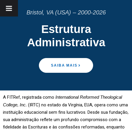
Bristol, VA (USA) – 2000-2026
Estrutura
Administrativa
SAIBA MAIS
A FITRef, registrada como
International Reformed Theological
College, Inc.
(IRTC) no estado da Virgínia, EUA, opera como uma
instituição educacional sem fins lucrativos. Desde sua fundação,
sua administração reflete um profundo compromisso com a
fidelidade às Escrituras e às confissões reformadas, enquanto