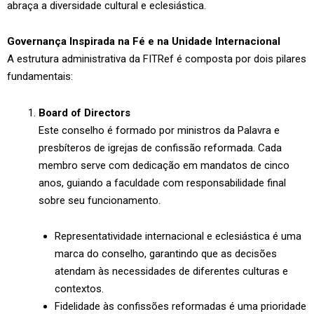
abraça a diversidade cultural e eclesiástica.
Governança Inspirada na Fé e na Unidade Internacional
A estrutura administrativa da FITRef é composta por dois pilares
fundamentais:
Board of Directors
Este conselho é formado por ministros da Palavra e
presbíteros de igrejas de confissão reformada. Cada
membro serve com dedicação em mandatos de cinco
anos, guiando a faculdade com responsabilidade final
sobre seu funcionamento.
Representatividade internacional e eclesiástica é uma
marca do conselho, garantindo que as decisões
atendam às necessidades de diferentes culturas e
contextos.
Fidelidade às confissões reformadas é uma prioridade