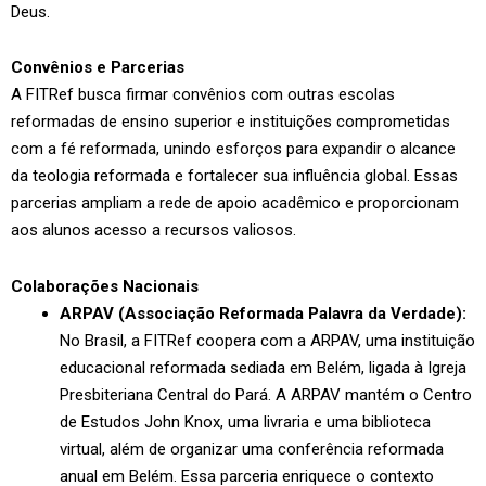
Deus.
Convênios e Parcerias
A FITRef busca firmar convênios com outras escolas
reformadas de ensino superior e instituições comprometidas
com a fé reformada, unindo esforços para expandir o alcance
da teologia reformada e fortalecer sua influência global. Essas
parcerias ampliam a rede de apoio acadêmico e proporcionam
aos alunos acesso a recursos valiosos.
Colaborações Nacionais
ARPAV (Associação Reformada Palavra da Verdade):
No Brasil, a FITRef coopera com a ARPAV, uma instituição
educacional reformada sediada em Belém, ligada à Igreja
Presbiteriana Central do Pará. A ARPAV mantém o Centro
de Estudos John Knox, uma livraria e uma biblioteca
virtual, além de organizar uma conferência reformada
anual em Belém. Essa parceria enriquece o contexto