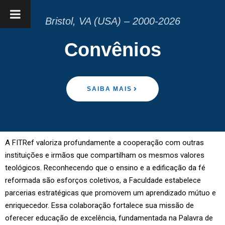
Bristol, VA (USA) – 2000-2026
Convênios
SAIBA MAIS
A FITRef valoriza profundamente a cooperação com outras
instituições e irmãos que compartilham os mesmos valores
teológicos. Reconhecendo que o ensino e a edificação da fé
reformada são esforços coletivos, a Faculdade estabelece
parcerias estratégicas que promovem um aprendizado mútuo e
enriquecedor. Essa colaboração fortalece sua missão de
oferecer educação de excelência, fundamentada na Palavra de