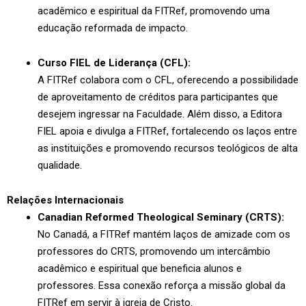
acadêmico e espiritual da FITRef, promovendo uma
educação reformada de impacto.
Curso FIEL de Liderança (CFL):
A FITRef colabora com o CFL, oferecendo a possibilidade
de aproveitamento de créditos para participantes que
desejem ingressar na Faculdade. Além disso, a Editora
FIEL apoia e divulga a FITRef, fortalecendo os laços entre
as instituições e promovendo recursos teológicos de alta
qualidade.
Relações Internacionais
Canadian Reformed Theological Seminary (CRTS):
No Canadá, a FITRef mantém laços de amizade com os
professores do CRTS, promovendo um intercâmbio
acadêmico e espiritual que beneficia alunos e
professores. Essa conexão reforça a missão global da
FITRef em servir à igreja de Cristo.