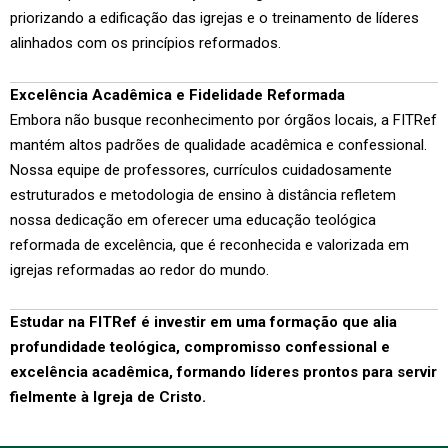
priorizando a edificação das igrejas e o treinamento de líderes
alinhados com os princípios reformados.
Excelência Acadêmica e Fidelidade Reformada
Embora não busque reconhecimento por órgãos locais, a FITRef
mantém altos padrões de qualidade acadêmica e confessional.
Nossa equipe de professores, currículos cuidadosamente
estruturados e metodologia de ensino à distância refletem
nossa dedicação em oferecer uma educação teológica
reformada de excelência, que é reconhecida e valorizada em
igrejas reformadas ao redor do mundo.
Estudar na FITRef é investir em uma formação que alia
profundidade teológica, compromisso confessional e
excelência acadêmica, formando líderes prontos para servir
fielmente à Igreja de Cristo.