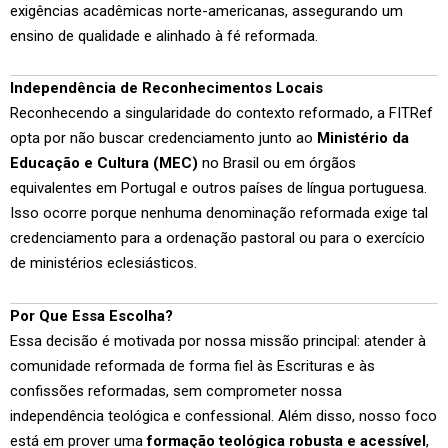
exigências acadêmicas norte-americanas, assegurando um
ensino de qualidade e alinhado à fé reformada.
Independência de Reconhecimentos Locais
Reconhecendo a singularidade do contexto reformado, a FITRef
opta por não buscar credenciamento junto ao
Ministério da
Educação e Cultura (MEC)
no Brasil ou em órgãos
equivalentes em Portugal e outros países de língua portuguesa.
Isso ocorre porque nenhuma denominação reformada exige tal
credenciamento para a ordenação pastoral ou para o exercício
de ministérios eclesiásticos.
Por Que Essa Escolha?
Essa decisão é motivada por nossa missão principal: atender à
comunidade reformada de forma fiel às Escrituras e às
confissões reformadas, sem comprometer nossa
independência teológica e confessional. Além disso, nosso foco
está em prover uma
formação teológica robusta e acessível
,