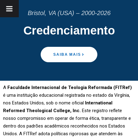
Bristol, VA (USA) – 2000-2026
Credenciamento
SAIBA MAIS
A
Faculdade Internacional de Teologia Reformada (FITRef)
é uma instituição educacional registrada no estado da Virgínia,
nos Estados Unidos, sob o nome oficial
International
Reformed Theological College, Inc.
Este registro reflete
nosso compromisso em operar de forma ética, transparente e
dentro dos padrões acadêmicos reconhecidos nos Estados
Unidos. A FITRef adota políticas rigorosas que atendem às